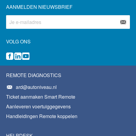
AANMELDEN NIEUWSBRIEF
VOLG ONS
REMOTE DIAGNOSTICS
ard@autoniveau.nl
Ticket aanmaken Smart Remote
Aanleveren voertuiggegevens
Handleidingen Remote koppelen
HELPDESK