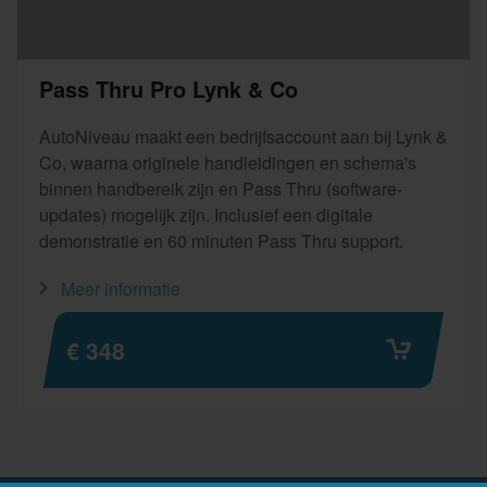
Pass Thru Pro Lynk & Co
AutoNiveau maakt een bedrijfsaccount aan bij Lynk &
Co, waarna originele handleidingen en schema's
binnen handbereik zijn en Pass Thru (software-
updates) mogelijk zijn. Inclusief een digitale
demonstratie en 60 minuten Pass Thru support.
Meer informatie
€ 348