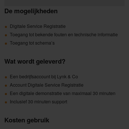
De mogelijkheden
Digitale Service Registratie
Toegang tot bekende fouten en technische informatie
Toegang tot schema’s
Wat wordt geleverd?
Een bedrijfsaccount bij Lynk & Co
Account Digitale Service Registratie
Een digitale demonstratie van maximaal 30 minuten
Inclusief 30 minuten support
Kosten gebruik