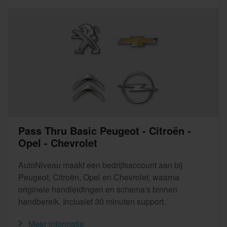
Pass Thru Basic Peugeot - Citroën -
Opel - Chevrolet
AutoNiveau maakt een bedrijfsaccount aan bij
Peugeot, Citroën, Opel en Chevrolet, waarna
originele handleidingen en schema's binnen
handbereik. Inclusief 30 minuten support.
Meer informatie