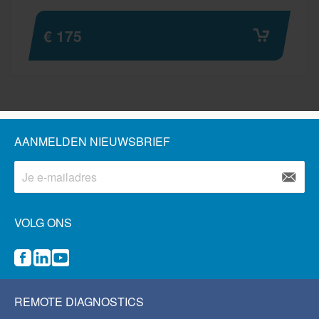
€ 175
AANMELDEN NIEUWSBRIEF
VOLG ONS
REMOTE DIAGNOSTICS