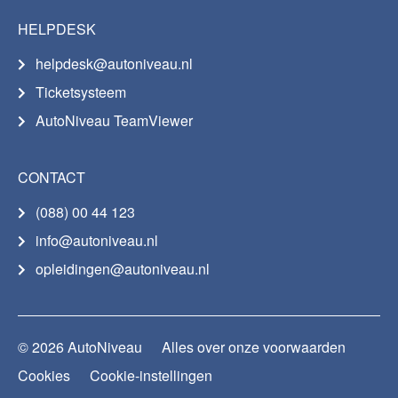
HELPDESK
helpdesk@autoniveau.nl
Ticketsysteem
AutoNiveau TeamViewer
CONTACT
(088) 00 44 123
info@autoniveau.nl
opleidingen@autoniveau.nl
© 2026 AutoNiveau
Alles over onze voorwaarden
Cookies
Cookie-instellingen