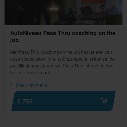
AutoNiveau Pass Thru coaching on the
job
Met Pass Thru coaching on the job haal je één van
onze specialisten in huis. Onze specialist komt in de
praktijk demonstreren wat Pass Thru inhoud en hoe
het in zijn werk gaat.
Meer informatie
€ 755