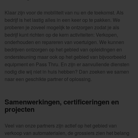
Klaar zijn voor de mobiliteit van nu en de toekomst. Als
bedrijf is het lastig alles in een keer op te pakken. We
proberen je zoveel mogelijk te ontzorgen zodat je als
bedrijf kunt richten op de kern activiteiten: Verkopen,
onderhouden en repareren van voertuigen. We kunnen
bedrijven ontzorgen op het gebied van opleidingen en
ondersteuning maar ook op het gebied van bijvoorbeeld
equipment en Pass Thru. En zijn er aanvullende diensten
nodig die wij niet in huis hebben? Dan zoeken we samen
naar een geschikte partner of oplossing.
Samenwerkingen, certificeringen en
projecten
Veel van onze partners zijn actief op het gebied van
verkoop van automaterialen, de grossiers zien het belang