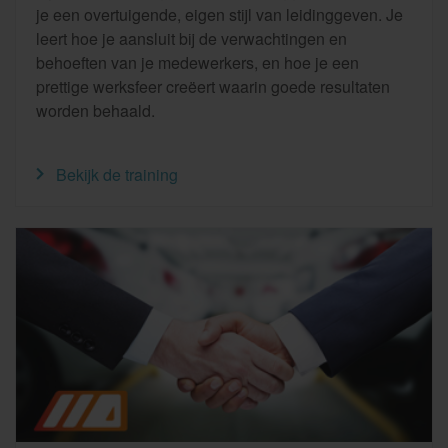
je een overtuigende, eigen stijl van leidinggeven. Je
leert hoe je aansluit bij de verwachtingen en
behoeften van je medewerkers, en hoe je een
prettige werksfeer creëert waarin goede resultaten
worden behaald.
Bekijk de training