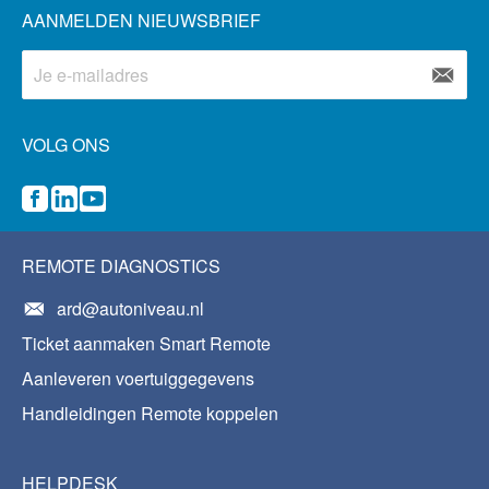
AANMELDEN NIEUWSBRIEF
VOLG ONS
REMOTE DIAGNOSTICS
ard@autoniveau.nl
Ticket aanmaken Smart Remote
Aanleveren voertuiggegevens
Handleidingen Remote koppelen
HELPDESK