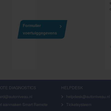
Formulier
voertuiggegevens
OTE DIAGNOSTICS
HELPDESK
ard@autoniveau.nl
helpdesk@autoniveau.nl
et aanmaken Smart Remote
Ticketsysteem