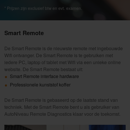
* Prijzen zijn exclusief btw en evt. examen.
Smart Remote
De Smart Remote is de nieuwste remote met ingebouwde
Wifi ontvanger. De Smart Remote is te gebruiken met
iedere PC, laptop of tablet met Wifi via een unieke online
website. De Smart Remote bestaat uit:
Smart Remote interface hardware
Professionele kunststof koffer
De Smart Remote is gebaseerd op de laatste stand van
techniek. Met de Smart Remote bent u als gebruiker van
AutoNiveau Remote Diagnostics klaar voor de toekomst.