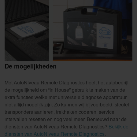
De mogelijkheden
Met AutoNiveau Remote Diagnostics heeft het autobedrijf
de mogelijkheid om “In House” gebruik te maken van de
extra functies welke met universele diagnose apparatuur
niet altijd mogelijk zijn. Zo kunnen wij bijvoorbeeld; sleutel
transponders aanleren, trekhaken coderen, service
intervallen resetten en nog veel meer. Benieuwd naar de
diensten van AutoNiveau Remote Diagnostics?
Bekijk de
diensten van AutoNiveau Remote Diagnostics
.