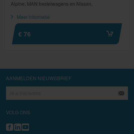
Alpine, MAN bestelwagens en Nissan.
Meer informatie
€ 76
AANMELDEN NIEUWSBRIEF
VOLG ONS