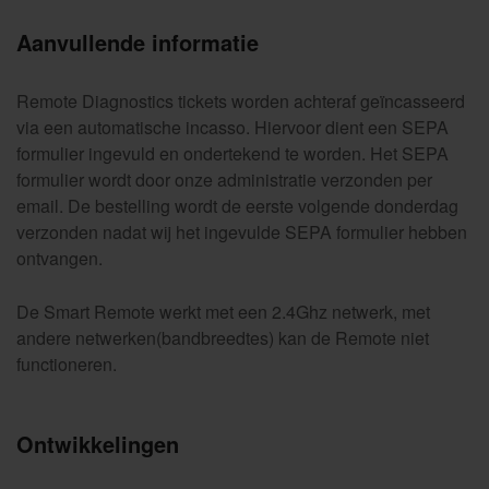
Aanvullende informatie
Remote Diagnostics tickets worden achteraf geïncasseerd
via een automatische incasso. Hiervoor dient een SEPA
formulier ingevuld en ondertekend te worden. Het SEPA
formulier wordt door onze administratie verzonden per
email. De bestelling wordt de eerste volgende donderdag
verzonden nadat wij het ingevulde SEPA formulier hebben
ontvangen.
De Smart Remote werkt met een 2.4Ghz netwerk, met
andere netwerken(bandbreedtes) kan de Remote niet
functioneren.
Ontwikkelingen