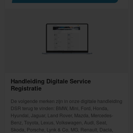
Handleiding Digitale Service
Registratie
De volgende merken zijn in onze digitale handleiding
DSR terug te vinden: BMW, Mini, Ford, Honda,
Hyundai, Jaguar, Land Rover, Mazda, Mercedes-
Benz, Toyota, Lexus, Volkswagen, Audi, Seat,
Skoda, Porsche, Lynk & Co, MG, Renault, Dacia,