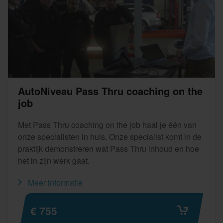
AutoNiveau Pass Thru coaching on the
job
Met Pass Thru coaching on the job haal je één van
onze specialisten in huis. Onze specialist komt in de
praktijk demonstreren wat Pass Thru inhoud en hoe
het in zijn werk gaat.
Meer informatie
€ 755