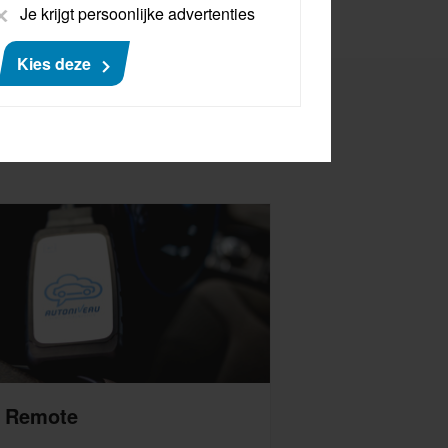
Je krijgt persoonlijke advertenties
Kies deze
 Remote