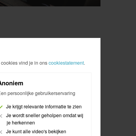
 cookies vind je in ons
cookiestatement
.
Anoniem
en persoonlijke gebruikerservaring
Je krijgt relevante informatie te zien
Je wordt sneller geholpen omdat wij
je herkennen
Je kunt alle video's bekijken