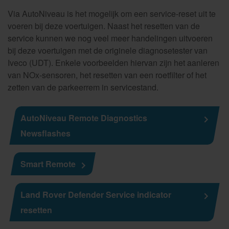
Via AutoNiveau is het mogelijk om een service-reset uit te
voeren bij deze voertuigen. Naast het resetten van de
service kunnen we nog veel meer handelingen uitvoeren
bij deze voertuigen met de originele diagnosetester van
Iveco (UDT). Enkele voorbeelden hiervan zijn het aanleren
van NOx-sensoren, het resetten van een roetfilter of het
zetten van de parkeerrem in servicestand.
AutoNiveau Remote Diagnostics
Newsflashes
Smart Remote
Land Rover Defender Service indicator
resetten