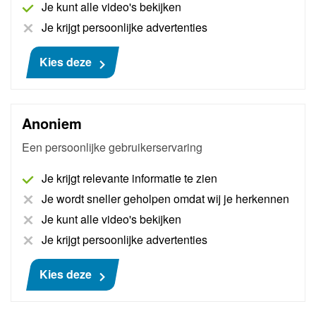
Je kunt alle video's bekijken
verbeterd en aangevuld.
Je krijgt persoonlijke advertenties
Meer informatie
Kies deze
€ 449
Anoniem
Een persoonlijke gebruikerservaring
Je krijgt relevante informatie te zien
Je wordt sneller geholpen omdat wij je herkennen
Je kunt alle video's bekijken
Je krijgt persoonlijke advertenties
Kies deze
Smart Remote