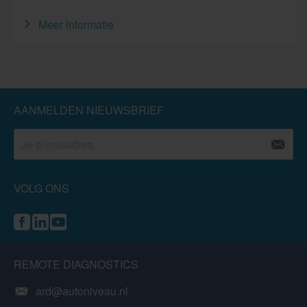
Meer informatie
AANMELDEN NIEUWSBRIEF
VOLG ONS
REMOTE DIAGNOSTICS
ard@autoniveau.nl