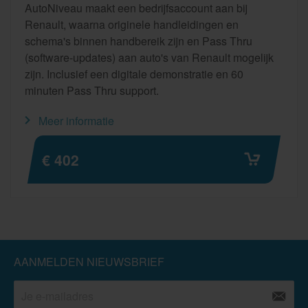
AutoNiveau maakt een bedrijfsaccount aan bij
Renault, waarna originele handleidingen en
schema's binnen handbereik zijn en Pass Thru
(software-updates) aan auto's van Renault mogelijk
zijn. Inclusief een digitale demonstratie en 60
minuten Pass Thru support.
Meer informatie
€ 402
AANMELDEN NIEUWSBRIEF