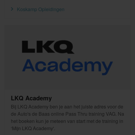
Koskamp Opleidingen
LKQ Academy
Bij LKQ Academy ben je aan het juiste adres voor de
de Auto's de Baas online Pass Thru training VAG. Na
het boeken kun je meteen van start met de training in
‘Mijn LKQ Academy'.