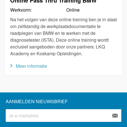
Online Pass Thru Training BMW
Werkvorm:
Online
Na het volgen van deze online training ben je in staat
om zelfstandig de werkplaatsdocumentatie te
raadplegen van BMW en te werken met de
diagnosetester (ISTA). Deze online training wordt
exclusief aangeboden door onze partners: LKQ
Academy en Koskamp Opleidingen.
Meer informatie
AANMELDEN NIEUWSBRIEF