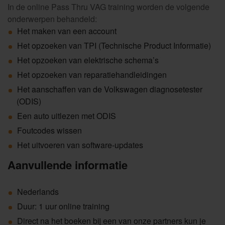
In de online Pass Thru VAG training worden de volgende
onderwerpen behandeld:
Het maken van een account
Het opzoeken van TPI (Technische Product Informatie)
Het opzoeken van elektrische schema’s
Het opzoeken van reparatiehandleidingen
Het aanschaffen van de Volkswagen diagnosetester
(ODIS)
Een auto uitlezen met ODIS
Foutcodes wissen
Het uitvoeren van software-updates
Aanvullende informatie
Nederlands
Duur: 1 uur online training
Direct na het boeken bij een van onze partners kun je