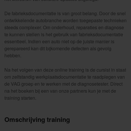
De fabrieksdocumentatie is van groot belang. Door de snel
ontwikkelende autobranche worden toegepaste technieken
steeds complexer. Om onderhoud, reparaties en diagnose
te kunnen stellen is het gebruik van fabrieksdocumentatie
essentieel. Indien een auto niet op de juiste manier is
gerepareerd kan dit bijkomende defecten als gevolg
hebben.
Na het volgen van deze online training is de cursist in staat
om zelfstandig werkplaatsdocumentatie te raadplegen van
de VAG groep en te werken met de diagnosetester. Direct
na het boeken bij een van onze partners kun je met de
training starten.
Omschrijving training