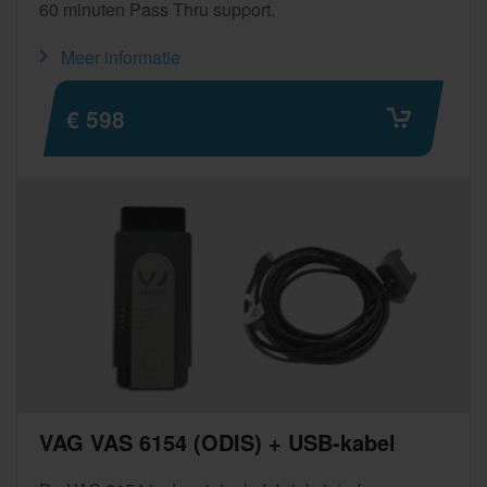
60 minuten Pass Thru support.
Meer informatie
€ 598
VAG VAS 6154 (ODIS) + USB-kabel