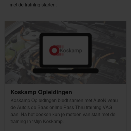
met de training starten:
Koskamp Opleidingen
Koskamp Opleidingen biedt samen met AutoNiveau
de Auto's de Baas online Pass Thru training VAG
aan. Na het boeken kun je meteen van start met de
training in ‘Mijn Koskamp.’