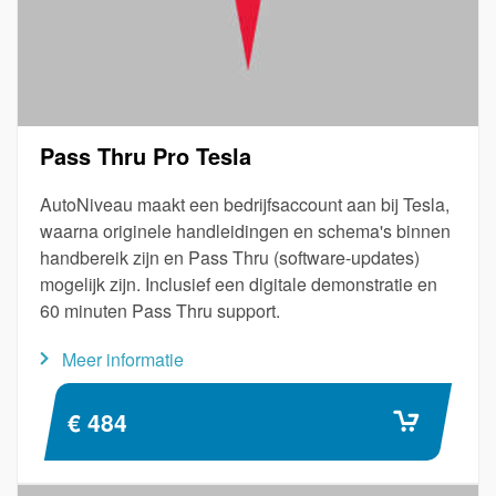
Pass Thru Pro Tesla
AutoNiveau maakt een bedrijfsaccount aan bij Tesla,
waarna originele handleidingen en schema's binnen
handbereik zijn en Pass Thru (software-updates)
mogelijk zijn. Inclusief een digitale demonstratie en
60 minuten Pass Thru support.
Meer informatie
€ 484