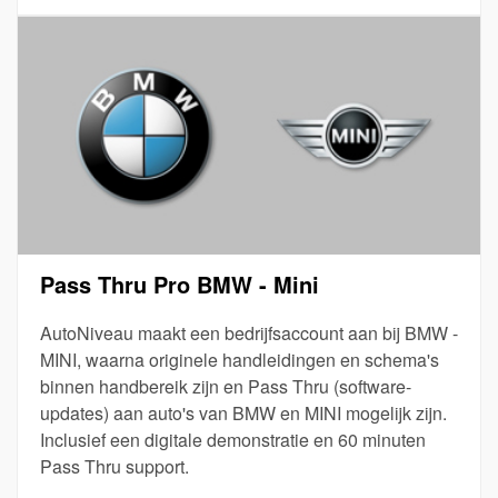
Pass Thru Pro BMW - Mini
AutoNiveau maakt een bedrijfsaccount aan bij BMW -
MINI, waarna originele handleidingen en schema's
binnen handbereik zijn en Pass Thru (software-
updates) aan auto's van BMW en MINI mogelijk zijn.
Inclusief een digitale demonstratie en 60 minuten
Pass Thru support.