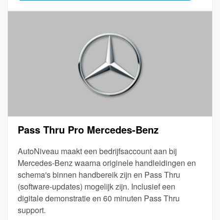
Pass Thru Pro Mercedes-Benz
AutoNiveau maakt een bedrijfsaccount aan bij
Mercedes-Benz waarna originele handleidingen en
schema's binnen handbereik zijn en Pass Thru
(software-updates) mogelijk zijn. Inclusief een
digitale demonstratie en 60 minuten Pass Thru
support.