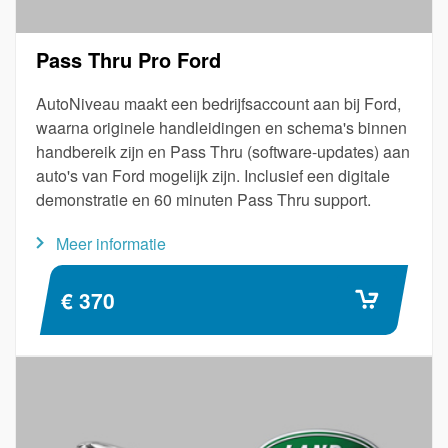
Pass Thru Pro Ford
AutoNiveau maakt een bedrijfsaccount aan bij Ford,
waarna originele handleidingen en schema's binnen
handbereik zijn en Pass Thru (software-updates) aan
auto's van Ford mogelijk zijn. Inclusief een digitale
demonstratie en 60 minuten Pass Thru support.
Meer informatie
€ 370