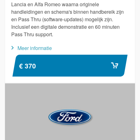
Lancia en Alfa Romeo waarna originele
handleidingen en schema's binnen handbereik zijn
en Pass Thru (software-updates) mogelijk zijn.
Inclusief een digitale demonstratie en 60 minuten
Pass Thru support.
Meer informatie
€ 370