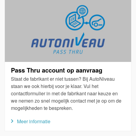
Pass Thru account op aanvraag
Staat de fabrikant er niet tussen? Bij AutoNiveau
staan we ook hierbij voor je klaar. Vul het
contactformulier in met de fabrikant naar keuze en
we nemen zo snel mogelijk contact met je op om de
mogelijkheden te bespreken.
Meer informatie