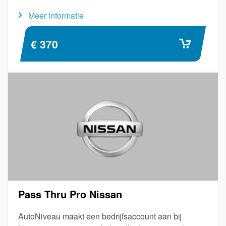
Meer informatie
€ 370
Pass Thru Pro Nissan
AutoNiveau maakt een bedrijfsaccount aan bij