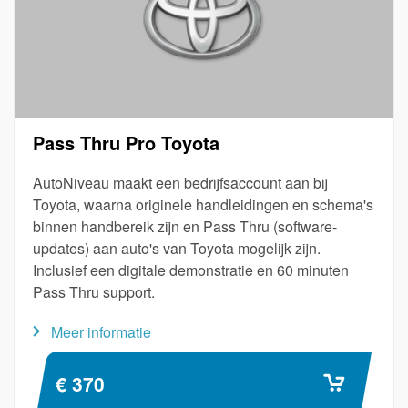
Pass Thru Pro Toyota
AutoNiveau maakt een bedrijfsaccount aan bij
Toyota, waarna originele handleidingen en schema's
binnen handbereik zijn en Pass Thru (software-
updates) aan auto's van Toyota mogelijk zijn.
Inclusief een digitale demonstratie en 60 minuten
Pass Thru support.
Meer informatie
€ 370