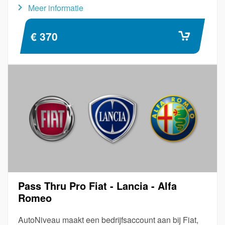
Meer informatie
€ 370
Pass Thru Pro Fiat - Lancia - Alfa
Romeo
AutoNiveau maakt een bedrijfsaccount aan bij Fiat,