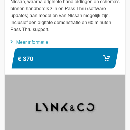
Nissan, waarna originele handleidingen en schema's
binnen handbereik zijn en Pass Thru (software-
updates) aan modellen van Nissan mogelijk zijn.
Inclusief een digitale demonstratie en 60 minuten
Pass Thru support.
Meer informatie
€ 370