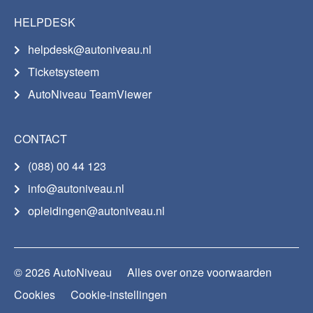
HELPDESK
helpdesk@autoniveau.nl
Ticketsysteem
AutoNiveau TeamViewer
CONTACT
(088) 00 44 123
info@autoniveau.nl
opleidingen@autoniveau.nl
© 2026 AutoNiveau
Alles over onze voorwaarden
Cookies
Cookie-instellingen