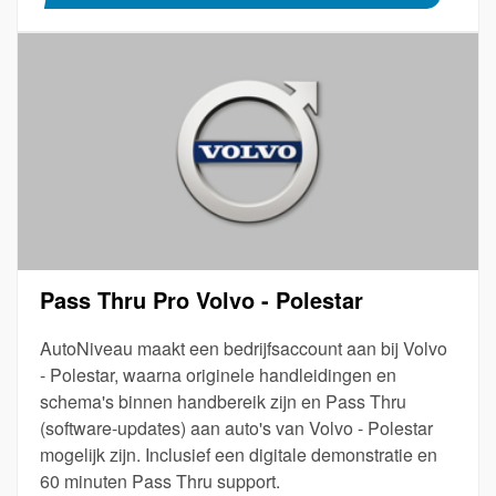
Pass Thru Pro Volvo - Polestar
AutoNiveau maakt een bedrijfsaccount aan bij Volvo
- Polestar, waarna originele handleidingen en
schema's binnen handbereik zijn en Pass Thru
(software-updates) aan auto's van Volvo - Polestar
mogelijk zijn. Inclusief een digitale demonstratie en
60 minuten Pass Thru support.