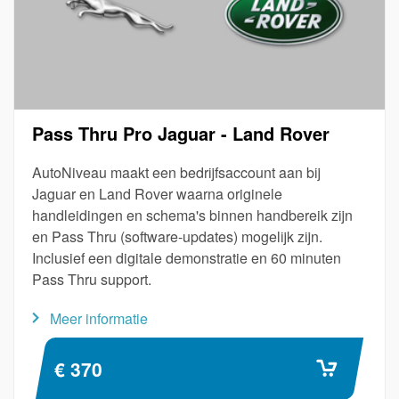
Pass Thru Pro Jaguar - Land Rover
AutoNiveau maakt een bedrijfsaccount aan bij
Jaguar en Land Rover waarna originele
handleidingen en schema's binnen handbereik zijn
en Pass Thru (software-updates) mogelijk zijn.
Inclusief een digitale demonstratie en 60 minuten
Pass Thru support.
Meer informatie
€ 370