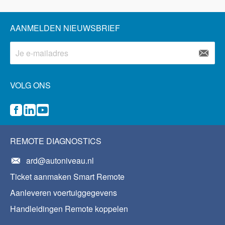
AANMELDEN NIEUWSBRIEF
VOLG ONS
REMOTE DIAGNOSTICS
ard@autoniveau.nl
Ticket aanmaken Smart Remote
Aanleveren voertuiggegevens
Handleidingen Remote koppelen