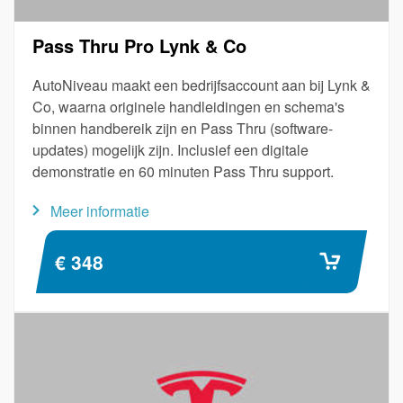
Pass Thru Pro Lynk & Co
AutoNiveau maakt een bedrijfsaccount aan bij Lynk &
Co, waarna originele handleidingen en schema's
binnen handbereik zijn en Pass Thru (software-
updates) mogelijk zijn. Inclusief een digitale
demonstratie en 60 minuten Pass Thru support.
Meer informatie
€ 348