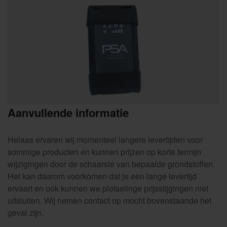
Aanvullende informatie
Helaas ervaren wij momenteel langere levertijden voor
sommige producten en kunnen prijzen op korte termijn
wijzigingen door de schaarste van bepaalde grondstoffen.
Het kan daarom voorkomen dat je een lange levertijd
ervaart en ook kunnen we plotselinge prijsstijgingen niet
uitsluiten. Wij nemen contact op mocht bovenstaande het
geval zijn.