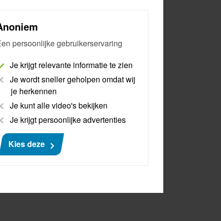
Anoniem
en persoonlijke gebruikerservaring
Je krijgt relevante informatie te zien
Je wordt sneller geholpen omdat wij
je herkennen
Je kunt alle video's bekijken
Je krijgt persoonlijke advertenties
Kies deze