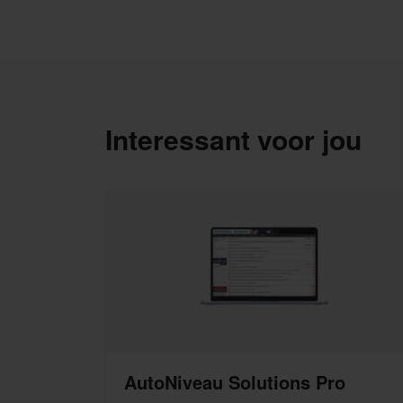
Interessant voor jou
AutoNiveau Solutions Pro