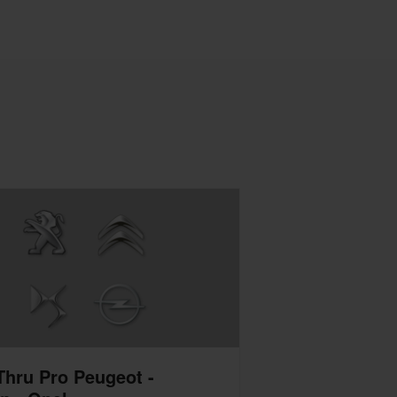
Thru Pro Peugeot -