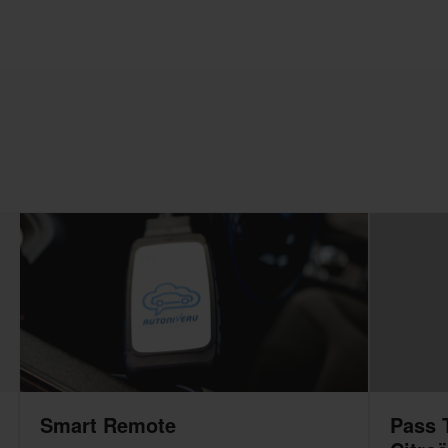
Smart Remote
Pass 