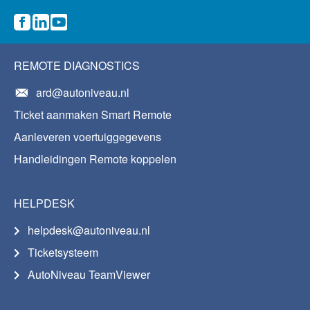
REMOTE DIAGNOSTICS
ard@autoniveau.nl
Ticket aanmaken Smart Remote
Aanleveren voertuiggegevens
Handleidingen Remote koppelen
HELPDESK
helpdesk@autoniveau.nl
Ticketsysteem
AutoNiveau TeamViewer