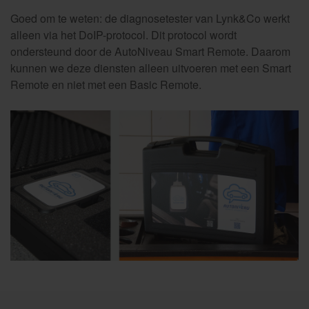
Goed om te weten: de diagnosetester van Lynk&Co werkt
alleen via het DoIP-protocol. Dit protocol wordt
ondersteund door de AutoNiveau Smart Remote. Daarom
kunnen we deze diensten alleen uitvoeren met een Smart
Remote en niet met een Basic Remote.