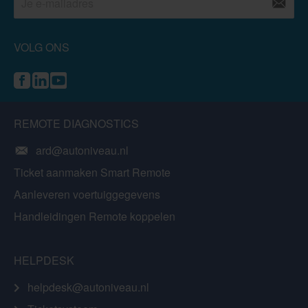
VOLG ONS
REMOTE DIAGNOSTICS
ard@autoniveau.nl
Ticket aanmaken Smart Remote
Aanleveren voertuiggegevens
Handleidingen Remote koppelen
HELPDESK
helpdesk@autoniveau.nl