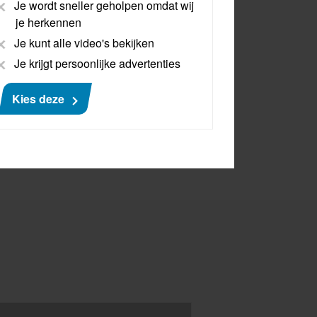
Je wordt sneller geholpen omdat wij
je herkennen
Je kunt alle video's bekijken
Je krijgt persoonlijke advertenties
Kies deze