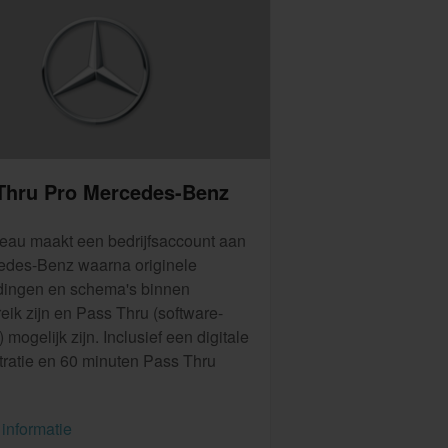
Thru Pro Mercedes-Benz
eau maakt een bedrijfsaccount aan
cedes-Benz waarna originele
dingen en schema's binnen
ik zijn en Pass Thru (software-
 mogelijk zijn. Inclusief een digitale
ratie en 60 minuten Pass Thru
informatie