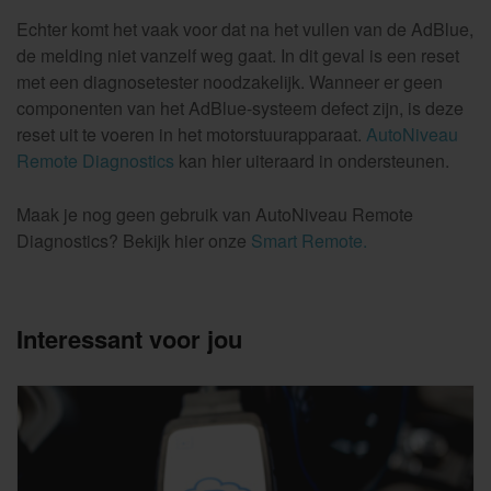
Echter komt het vaak voor dat na het vullen van de AdBlue,
de melding niet vanzelf weg gaat. In dit geval is een reset
met een diagnosetester noodzakelijk. Wanneer er geen
componenten van het AdBlue-systeem defect zijn, is deze
reset uit te voeren in het motorstuurapparaat.
AutoNiveau
Remote Diagnostics
kan hier uiteraard in ondersteunen.
Maak je nog geen gebruik van AutoNiveau Remote
Diagnostics? Bekijk hier onze
Smart Remote.
Interessant voor jou