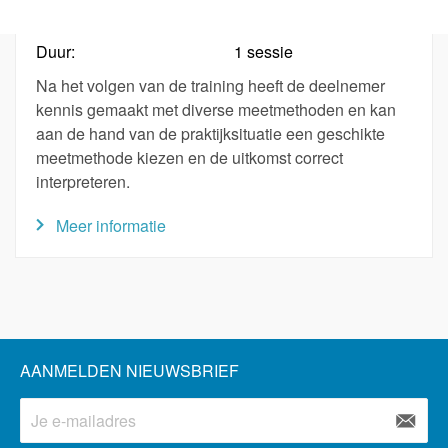
295 beoordelingen
Duur:
1 sessie
Na het volgen van de training heeft de deelnemer
kennis gemaakt met diverse meetmethoden en kan
aan de hand van de praktijksituatie een geschikte
meetmethode kiezen en de uitkomst correct
interpreteren.
Meer informatie
AANMELDEN NIEUWSBRIEF