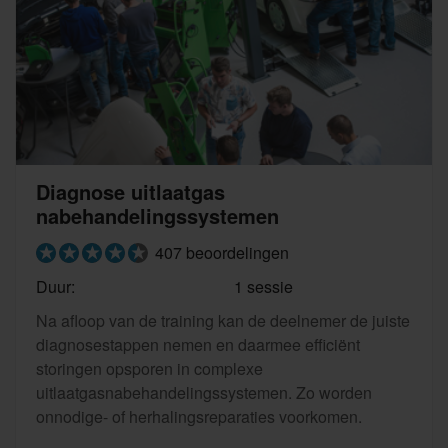
Diagnose uitlaatgas
nabehandelingssystemen
407 beoordelingen
Duur:
1 sessie
Na afloop van de training kan de deelnemer de juiste
diagnosestappen nemen en daarmee efficiënt
storingen opsporen in complexe
uitlaatgasnabehandelingssystemen. Zo worden
onnodige- of herhalingsreparaties voorkomen.