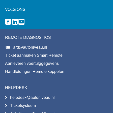
VOLG ONS
REMOTE DIAGNOSTICS
ard@autoniveau.nl
Ticket aanmaken Smart Remote
Aanleveren voertuiggegevens
Handleidingen Remote koppelen
HELPDESK
helpdesk@autoniveau.nl
Ticketsysteem