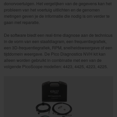
donorvoertuigen. Het vergelijken van de gegevens kan het
probleem van het voertuig uitlichten en de genomen
metingen geven je de informatie die nodig is om verder te
gaan met reparatie.
De software biedt een real-time diagnose aan de technicus
in de vorm van een staafdiagram, een frequentiegrafiek,
een 3D-frequentiegrafiek, RPM, snelheidsweergave of een
tijddomein weergave. De Pico Diagnostics NVH kit kan
alleen worden gebruikt in combinatie met een van de
volgende PicoScope modellen: 4423, 4425, 4223, 4225.