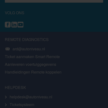
VOLG ONS
REMOTE DIAGNOSTICS
ard@autoniveau.nl
Ticket aanmaken Smart Remote
Aanleveren voertuiggegevens
Handleidingen Remote koppelen
HELPDESK
helpdesk@autoniveau.nl
Ticketsysteem