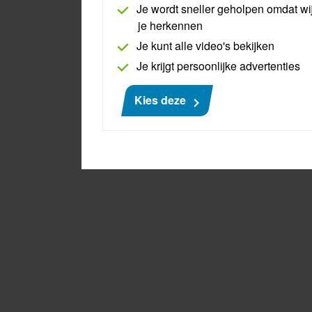
Je wordt sneller geholpen omdat wi
je herkennen
Je kunt alle video's bekijken
Je krijgt persoonlijke advertenties
Kies deze