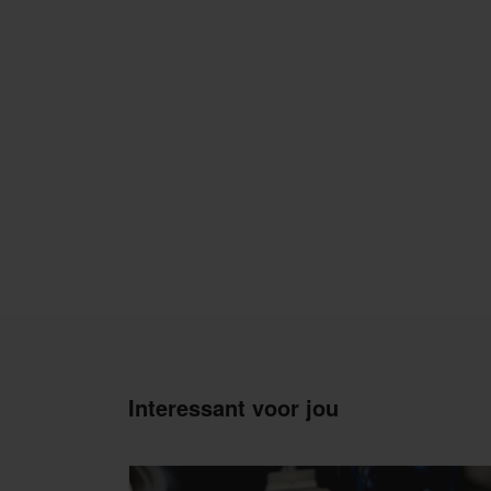
Interessant voor jou