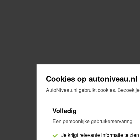
Cookies op autoniveau.nl
AutoNiveau.nl gebruikt cookies. Bezoek je
Volledig
Een persoonlijke gebruikerservaring
Je krijgt relevante informatie te zien