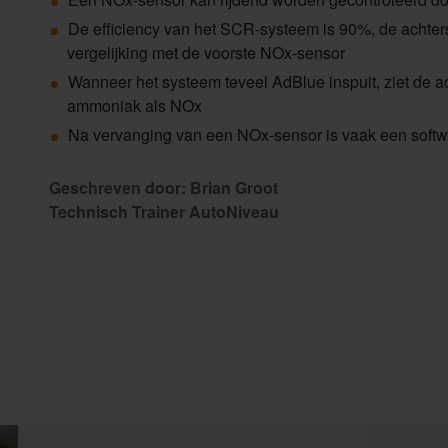
De efficiency van het SCR-systeem is 90%, de achte
vergelijking met de voorste NOx-sensor
Wanneer het systeem teveel AdBlue inspuit, ziet de 
ammoniak als NOx
Na vervanging van een NOx-sensor is vaak een softw
Geschreven door: Brian Groot
Technisch Trainer AutoNiveau